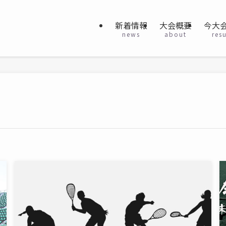
新着情報
大会概要
今大
news
about
resu