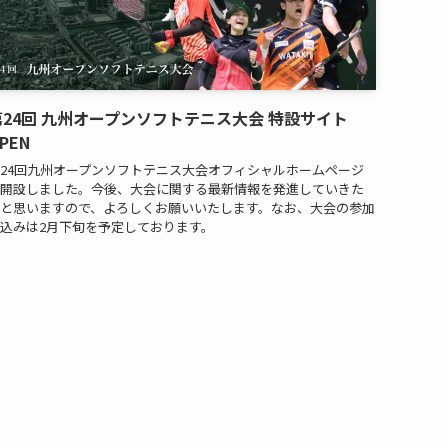
第24回 九州オープンソフトテニス大会 特設サイト
PEN
24回九州オープンソフトテニス大会オフィシャルホームページ
開設しました。今後、大会に関する最新情報を発進していきた
と思いますので、よろしくお願いいたします。なお、大会の参加
込みは2月下旬を予定しております。