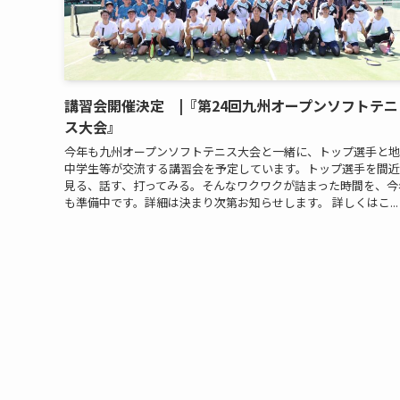
講習会開催決定 |『第24回九州オープンソフトテニ
ス大会』
今年も九州オープンソフトテニス大会と一緒に、トップ選手と
中学生等が交流する講習会を予定しています。トップ選手を間
見る、話す、打ってみる。そんなワクワクが詰まった時間を、今
も準備中です。詳細は決まり次第お知らせします。 詳しくはこ...